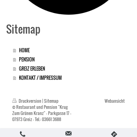
Sitemap
HOME
PENSION
GREIZ ERLEBEN
KONTAKT / IMPRESSUM
Druckversion
|
Sitemap
Webansicht
© Restaurant und Pension "Krug
Zum Grünen Kranz" - Parkgasse 17 -
07973 Greiz - Tel.: 03661 3688